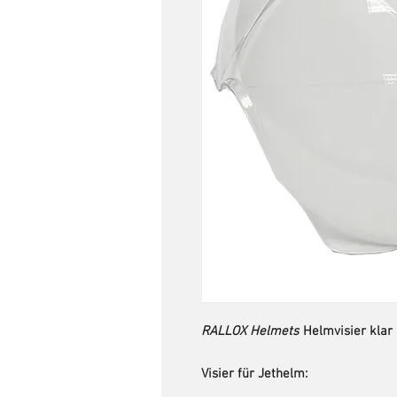
RALLOX Helmets
Helmvisier klar
Visier für Jethelm: