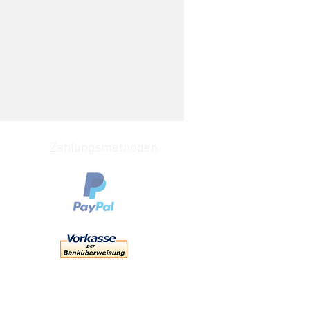
Zahlungsmethoden